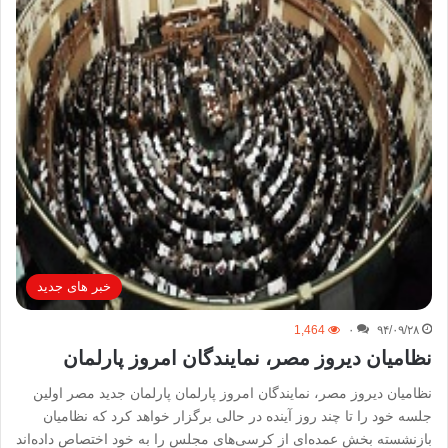
خبر های جدید
1,464
۰
۹۴/۰۹/۲۸
نظامیان دیروز مصر، نمایندگان امروز پارلمان
نظامیان دیروز مصر، نمایندگان امروز پارلمان پارلمان جدید مصر اولین
جلسه خود را تا چند روز آینده در حالی برگزار خواهد کرد که نظامیان
بازنشسته بخش عمده‌ای از کرسی‌های مجلس را به خود اختصاص داده‌اند