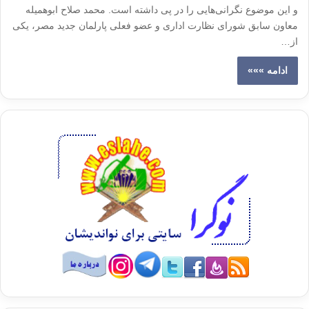
و این موضوع نگرانی‌هایی را در پی داشته است. محمد صلاح ابوهمیله
معاون سابق شورای نظارت اداری و عضو فعلی پارلمان جدید مصر، یکی
از…
ادامه »»»