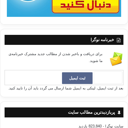
خبرنامه نوگرا
برای دریافت و باخبر شدن از مطالب جدید مشترک خبرنامه‌ی
ما شوید.
بعد از ثبت ایمیل، لینکی به ایمیل شما ارسال می گردد باید آن را تایید کنید.
پربازدیدترین مطالب سایت
سایت نوگرا
- 823,840 بازدید