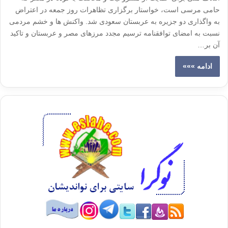
حامی مرسی است، خواستار برگزاری تظاهرات روز جمعه در اعتراض
به واگذاری دو جزیره به عربستان سعودی شد. واکنش ها و خشم مردمی
نسبت به امضای توافقنامه ترسیم مجدد مرزهای مصر و عربستان و تاکید
آن بر…
ادامه »»»