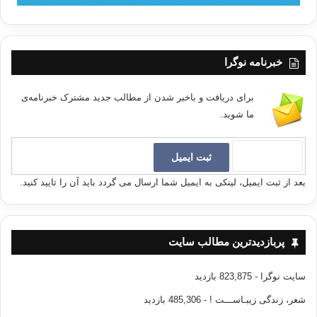
خبرنامه نوگرا
برای دریافت و باخبر شدن از مطالب جدید مشترک خبرنامه‌ی
ما شوید.
بعد از ثبت ایمیل، لینکی به ایمیل شما ارسال می گردد باید آن را تایید کنید.
پربازدیدترین مطالب سایت
سایت نوگرا
- 823,875 بازدید
شعر، زندگی زیبـاســـت !
- 485,306 بازدید