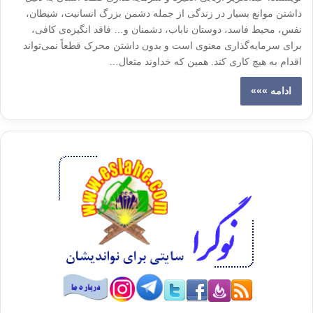
داشتن موانع بسیار در زندگی از جمله دشمن بزرگ انسانیت، شیطان،
نفس، محیط فاسد، دوستان ناباب، دشمنان و… فاقد انگیزه‌ی کافی،
برای سرمایه‌گذاری معنوی است و بدون داشتن محرک قطعاً نمی‌تواند
اقدام به هیچ کاری کند. همین که خداوند متعال…
ادامه »»»