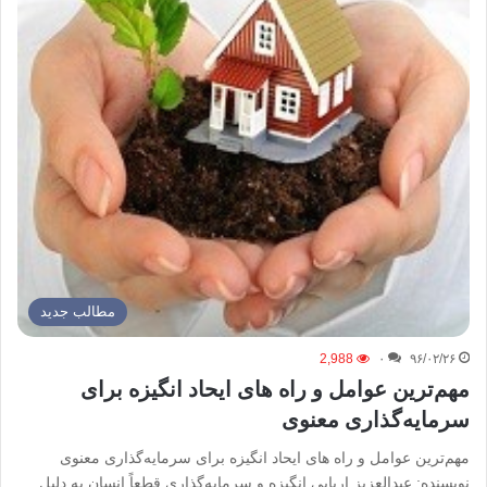
مطالب جدید
2,988
۰
۹۶/۰۲/۲۶
مهم‌ترین عوامل و راه های ایحاد انگیزه برای
سرمایه‌گذاری معنوی
مهم‌ترین عوامل و راه های ایحاد انگیزه برای سرمایه‌گذاری معنوی
نویسنده: عبدالعزیز اربابی انگیزه و سرمایه‌گذاری قطعاً انسان به دلیل