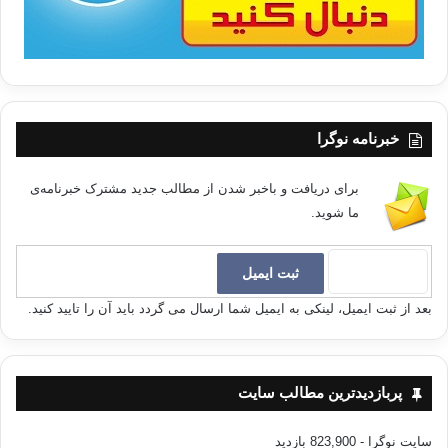
خبرنامه نوگرا
برای دریافت و باخبر شدن از مطالب جدید مشترک خبرنامه‌ی
ما شوید.
بعد از ثبت ایمیل، لینکی به ایمیل شما ارسال می گردد باید آن را تایید کنید.
پربازدیدترین مطالب سایت
سایت نوگرا
- 823,900 بازدید