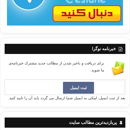
خبرنامه نوگرا
برای دریافت و باخبر شدن از مطالب جدید مشترک خبرنامه‌ی
ما شوید.
بعد از ثبت ایمیل، لینکی به ایمیل شما ارسال می گردد باید آن را تایید کنید.
پربازدیدترین مطالب سایت