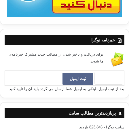
خبرنامه نوگرا
برای دریافت و باخبر شدن از مطالب جدید مشترک خبرنامه‌ی
ما شوید.
بعد از ثبت ایمیل، لینکی به ایمیل شما ارسال می گردد باید آن را تایید کنید.
پربازدیدترین مطالب سایت
سایت نوگرا
- 823,846 بازدید