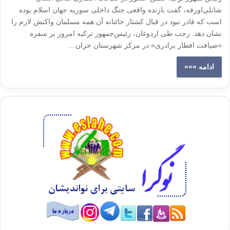
شانلی‌اورفه، گفت بازنده واقعی جنگ داخلی سوریه جهان اسلام بوده
است که قادر نبود در قبال کشتار خائنانه آن همه مسلمان واکنش لازم را
نشان دهد. رجب طی اردوغان، رئیس‌جمهور ترکیه امروز بر سفره
«ضیافت افطار برادری» در مرکز شهرستان حران…
ادامه »»»