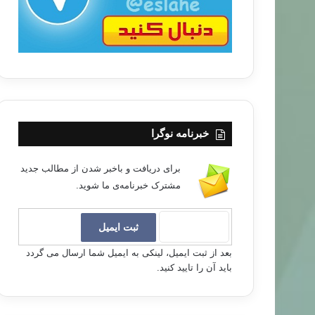
خبرنامه نوگرا
برای دریافت و باخبر شدن از مطالب جدید
مشترک خبرنامه‌ی ما شوید.
بعد از ثبت ایمیل، لینکی به ایمیل شما ارسال می گردد
باید آن را تایید کنید.