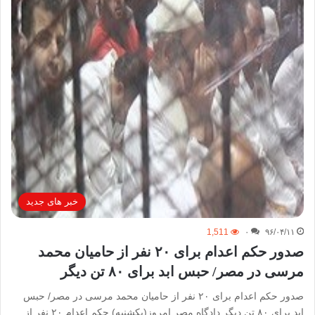
خبر های جدید
1,511
۰
۹۶/۰۴/۱۱
صدور حکم اعدام برای ۲۰ نفر از حامیان محمد
مرسی در مصر/ حبس ابد برای ۸۰ تن دیگر
صدور حکم اعدام برای ۲۰ نفر از حامیان محمد مرسی در مصر/ حبس
ابد برای ۸۰ تن دیگر دادگاه مصر امروز(یکشنبه) حکم اعدام ۲۰ نفر از