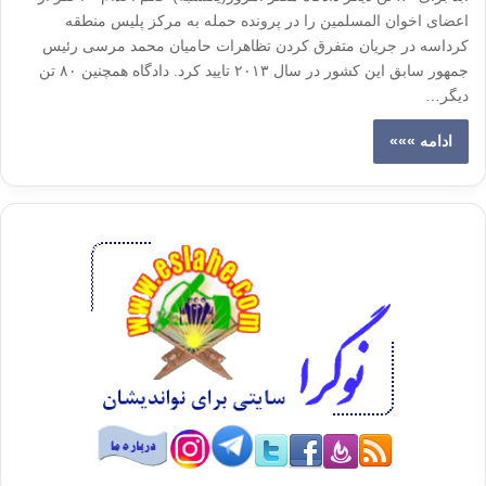
اعضای اخوان المسلمین را در پرونده حمله به مرکز پلیس منطقه
کرداسه در جریان متفرق کردن تظاهرات حامیان محمد مرسی رئیس
جمهور سابق این کشور در سال ۲۰۱۳ تایید کرد. دادگاه همچنین ۸۰ تن
دیگر…
ادامه »»»