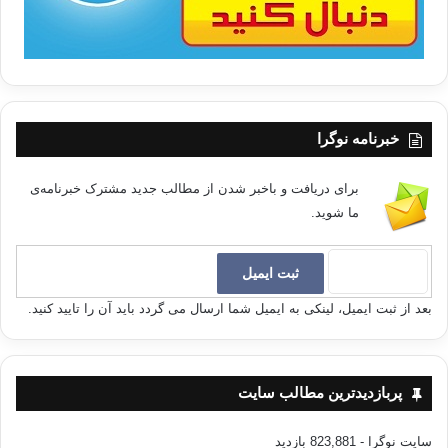
خبرنامه نوگرا
برای دریافت و باخبر شدن از مطالب جدید مشترک خبرنامه‌ی
ما شوید.
بعد از ثبت ایمیل، لینکی به ایمیل شما ارسال می گردد باید آن را تایید کنید.
پربازدیدترین مطالب سایت
سایت نوگرا
- 823,881 بازدید