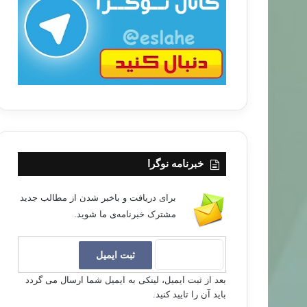
ب
ا
خبرنامه نوگرا
برای دریافت و باخبر شدن از مطالب جدید
مشترک خبرنامه‌ی ما شوید.
بعد از ثبت ایمیل، لینکی به ایمیل شما ارسال می گردد
باید آن را تایید کنید.