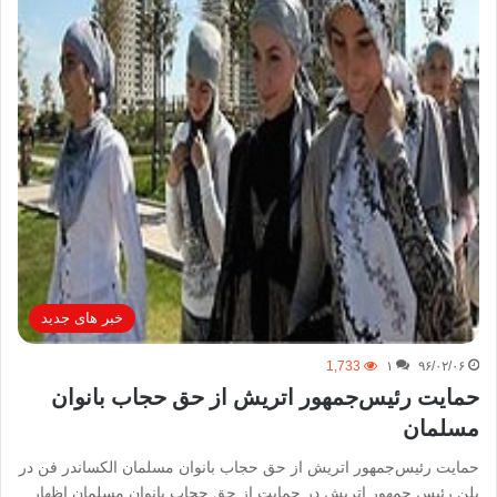
خبر های جدید
1,733
۱
۹۶/۰۲/۰۶
حمایت رئیس‌جمهور اتریش از حق حجاب بانوان
مسلمان
حمایت رئیس‌جمهور اتریش از حق حجاب بانوان مسلمان الکساندر فن در
بلن رئیس جمهور اتریش در حمایت از حق حجاب بانوان مسلمان اظهار