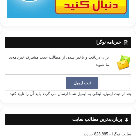
خبرنامه نوگرا
برای دریافت و باخبر شدن از مطالب جدید مشترک خبرنامه‌ی
ما شوید.
بعد از ثبت ایمیل، لینکی به ایمیل شما ارسال می گردد باید آن را تایید کنید.
پربازدیدترین مطالب سایت
سایت نوگرا
- 823,885 بازدید