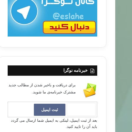
ب
ا
خبرنامه نوگرا
برای دریافت و باخبر شدن از مطالب جدید
مشترک خبرنامه‌ی ما شوید.
بعد از ثبت ایمیل، لینکی به ایمیل شما ارسال می گردد
باید آن را تایید کنید.