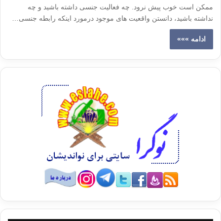
ممکن است خوب پیش نرود. چه فعالیت جنسی داشته باشید و چه
نداشته باشید، دانستن واقعیت های موجود درمورد اینکه رابطه جنسی…
ادامه »»»