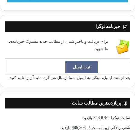
خبرنامه نوگرا
برای دریافت و باخبر شدن از مطالب جدید مشترک خبرنامه‌ی
ما شوید.
بعد از ثبت ایمیل، لینکی به ایمیل شما ارسال می گردد باید آن را تایید کنید.
پربازدیدترین مطالب سایت
سایت نوگرا
- 823,675 بازدید
شعر، زندگی زیبـاســـت !
- 485,306 بازدید