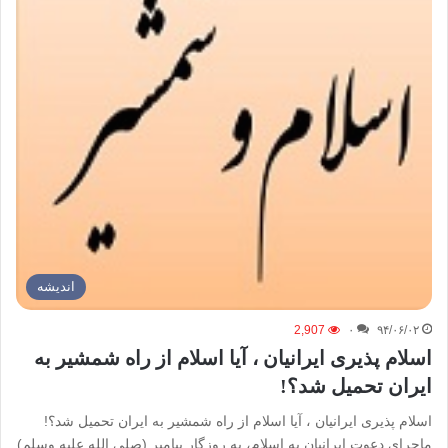
اندیشه
2,907
۰
۹۴/۰۶/۰۲
اسلام پذیری ایرانیان ، آیا اسلام از راه شمشیر به
ایران تحمیل شد؟!
اسلام پذیری ایرانیان ، آیا اسلام از راه شمشیر به ایران تحمیل شد؟!
ماجرای دعوت ایرانیان به اسلام، به روزگار پیامبر (صلی الله علیه وسلم)