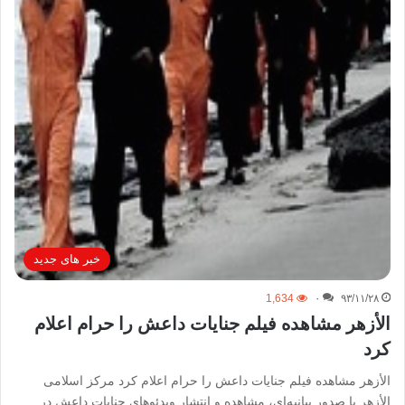
خبر های جدید
1,634
۰
۹۳/۱۱/۲۸
الأزهر مشاهده فیلم‌ جنایات داعش را حرام اعلام
کرد
الأزهر مشاهده فیلم‌ جنایات داعش را حرام اعلام کرد مرکز اسلامی
الأزهر با صدور بیانیه‌ای، مشاهده و انتشار ویدئوهای جنایات داعش در