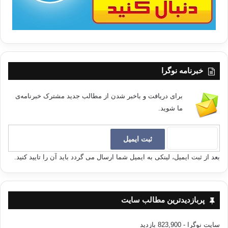
خبرنامه نوگرا
برای دریافت و باخبر شدن از مطالب جدید مشترک خبرنامه‌ی
ما شوید.
بعد از ثبت ایمیل، لینکی به ایمیل شما ارسال می گردد باید آن را تایید کنید.
پربازدیدترین مطالب سایت
سایت نوگرا
- 823,900 بازدید