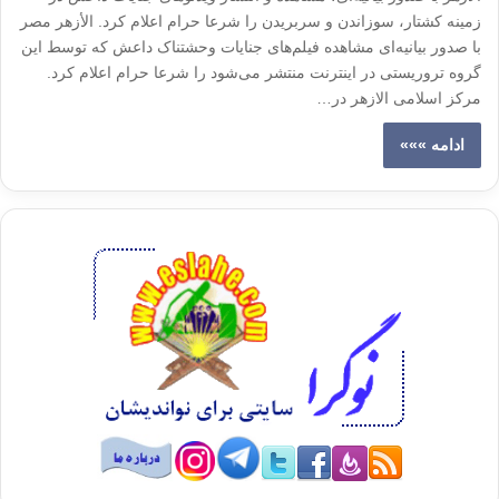
زمینه کشتار، سوزاندن و سربریدن را شرعا حرام اعلام کرد. الأزهر مصر
با صدور بیانیه‌ای مشاهده فیلم‌های جنایات وحشتناک داعش که توسط این
گروه تروریستی در اینترنت منتشر می‌شود را شرعا حرام اعلام کرد.
مرکز اسلامی الازهر در…
ادامه »»»