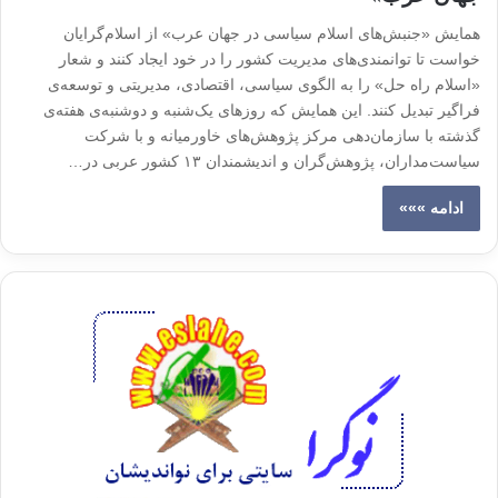
همایش «جنبش‌های اسلام سیاسی در جهان عرب» از اسلام‌گرایان
خواست تا توانمندی‌های مدیریت کشور را در خود ایجاد کنند و شعار
«اسلام راه حل» را به الگوی سیاسی، اقتصادی، مدیریتی و توسعه‌ی
فراگیر تبدیل کنند. این همایش که روزهای یک‌شنبه و دوشنبه‌ی هفته‌ی
گذشته با سازمان‌دهی مرکز پژوهش‌های خاورمیانه و با شرکت
سیاست‌مداران، پژوهش‌گران و اندیشمندان ۱۳ کشور عربی در…
ادامه »»»