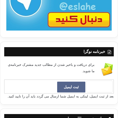
ا
خبرنامه نوگرا
برای دریافت و باخبر شدن از مطالب جدید مشترک خبرنامه‌ی
ما شوید.
بعد از ثبت ایمیل، لینکی به ایمیل شما ارسال می گردد باید آن را تایید کنید.