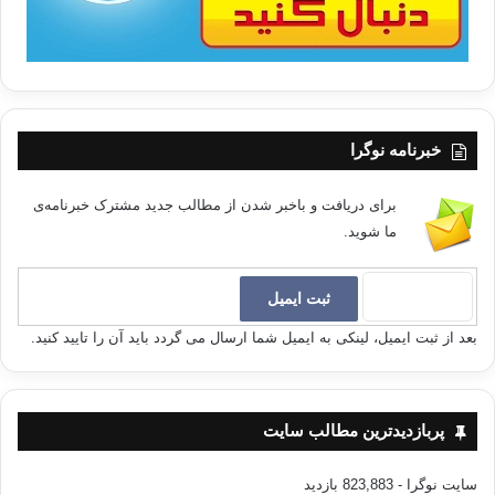
خبرنامه نوگرا
برای دریافت و باخبر شدن از مطالب جدید مشترک خبرنامه‌ی
ما شوید.
بعد از ثبت ایمیل، لینکی به ایمیل شما ارسال می گردد باید آن را تایید کنید.
پربازدیدترین مطالب سایت
سایت نوگرا
- 823,883 بازدید