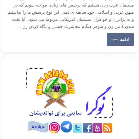
مسلمان عرب زبان هستیم که پرسش های زیادی مواجه شویم که در
میهن عربی و اسلامی خود سابقه ی ذهنی این نوع پرسش ها را نداشتیم
و به برادران و خواهران مسلمان امریکایی مربوط می شود. آیا لخت
شدن کامل زن و شوهر هنگام معاشرت جنسی و نگاه کردن زن…
ادامه »»»