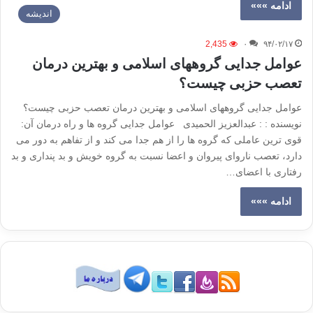
ادامه »»»
اندیشه
2,435
۰
۹۴/۰۲/۱۷
عوامل جدایی گروههای اسلامی و بهترین درمان
تعصب حزبی چیست؟
عوامل جدایی گروههای اسلامی و بهترین درمان تعصب حزبی چیست؟
نویسنده : : عبدالعزیز الحمیدی عوامل جدایی گروه ها و راه درمان آن:
قوی ترین عاملی که گروه ها را از هم جدا می کند و از تفاهم به دور می
دارد، تعصب ناروای پیروان و اعضا نسبت به گروه خویش و بد پنداری و بد
رفتاری با اعضای…
ادامه »»»