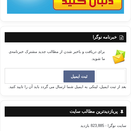
خبرنامه نوگرا
برای دریافت و باخبر شدن از مطالب جدید مشترک خبرنامه‌ی
ما شوید.
بعد از ثبت ایمیل، لینکی به ایمیل شما ارسال می گردد باید آن را تایید کنید.
پربازدیدترین مطالب سایت
سایت نوگرا
- 823,885 بازدید