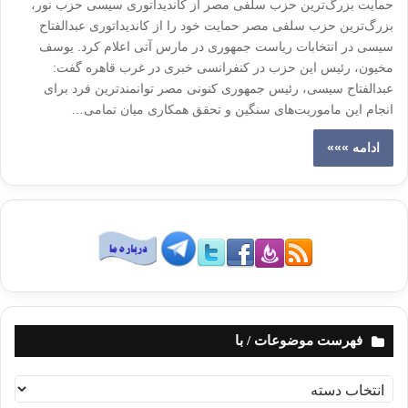
حمایت بزرگ‌ترین حزب سلفی مصر از کاندیداتوری سیسی حزب نور،
بزرگ‌ترین حزب سلفی مصر حمایت خود را از کاندیداتوری عبدالفتاح
سیسی در انتخابات ریاست جمهوری در مارس آتی اعلام کرد. یوسف
مخیون، رئیس این حزب در کنفرانسی خبری در غرب قاهره گفت:
عبدالفتاح سیسی، رئیس جمهوری کنونی مصر توانمندترین فرد برای
انجام این ماموریت‌های سنگین و تحقق همکاری میان تمامی…
ادامه »»»
فهرست موضوعات / با
ف
ه