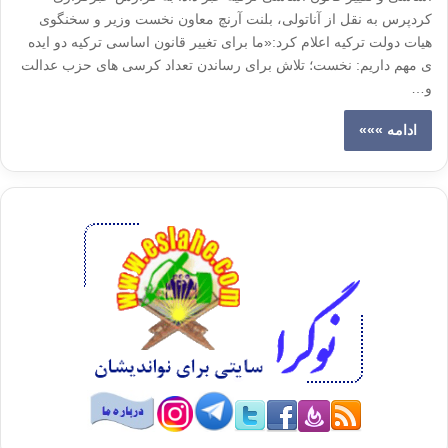
کردپرس به نقل از آناتولی، بلنت آرنچ معاون نخست وزیر و سخنگوی
هیات دولت ترکیه اعلام کرد:«ما برای تغییر قانون اساسی ترکیه دو ایده
ی مهم داریم: نخست؛ تلاش برای رساندن تعداد کرسی های حزب عدالت
و…
ادامه »»»