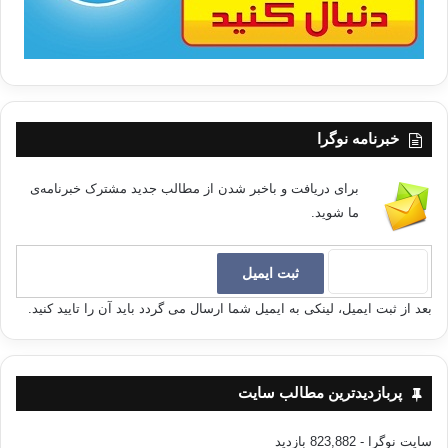
خبرنامه نوگرا
برای دریافت و باخبر شدن از مطالب جدید مشترک خبرنامه‌ی
ما شوید.
بعد از ثبت ایمیل، لینکی به ایمیل شما ارسال می گردد باید آن را تایید کنید.
پربازدیدترین مطالب سایت
سایت نوگرا
- 823,882 بازدید