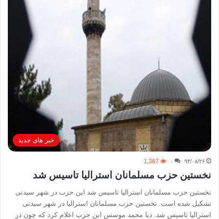
خبر های جدید
1,367
۰
۹۴/۰۸/۲۶
نخستین حزب مسلمانان استرالیا تاسیس شد
نخستین حزب مسلمانان استرالیا تاسیس شد این حزب در شهر سیدنی
تشکیل شده است. نخستین حزب مسلمانان استرالیا در شهر سیدنی
استرالیا تاسیس شد. دیا محمد موسس این حزب اعلام کرد که چون در