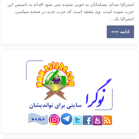
استرالیا صدای مسلمانان به خوبی شنیده نمی شود اقدام به تاسیس این
حزب نموده است. وی معتقد است که حزب جدید در صحنه سیاسی
استرالیا یک…
ادامه »»»