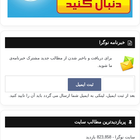
خبرنامه نوگرا
برای دریافت و باخبر شدن از مطالب جدید مشترک خبرنامه‌ی
ما شوید.
بعد از ثبت ایمیل، لینکی به ایمیل شما ارسال می گردد باید آن را تایید کنید.
پربازدیدترین مطالب سایت
سایت نوگرا
- 823,858 بازدید