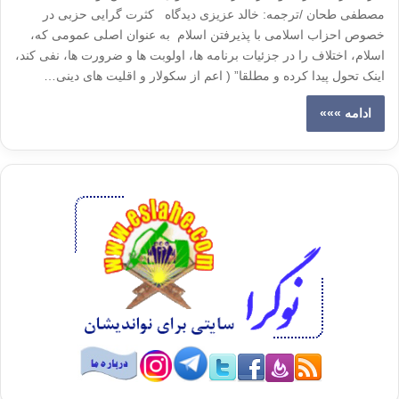
مصطفی طحان /ترجمه: خالد عزیزی دیدگاه کثرت گرایی حزبی در
خصوص احزاب اسلامی با پذیرفتن اسلام به عنوان اصلی عمومی که،
اسلام، اختلاف را در جزئیات برنامه ها، اولوبت ها و ضرورت ها، نفی کند،
اینک تحول پیدا کرده و مطلقا” ( اعم از سکولار و اقلیت های دینی…
ادامه »»»