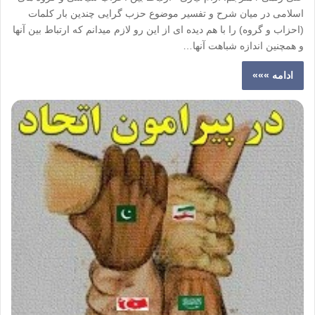
اسلامی در میان شرح و تفسیر موضوع حزب گرایی چندین بار کلمات
(احزاب و گروه) را با هم دیده ای از این رو لازم میدانم که ارتباط بین آنها
و همچنین اندازه شباهت آنها…
ادامه »»»