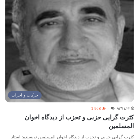
حركات و احزاب
1,968
۰
۹۲/۱۱/۲۲
کثرت گرایی حزبی و تحزب از دیدگاه اخوان
المسلمین
کثرت گرایی حزبی و تحزب از دیدگاه اخوان المسلمین نویسنده: استاد