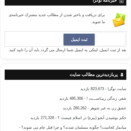
خبرنامه نوگرا
برای دریافت و باخبر شدن از مطالب جدید مشترک خبرنامه‌ی
ما شوید.
بعد از ثبت ایمیل، لینکی به ایمیل شما ارسال می گردد باید آن را تایید کنید.
پربازدیدترین مطالب سایت
سایت نوگرا
- 823,673 بازدید
شعر، زندگی زیبـاســـت !
- 485,306 بازدید
عشق زن به غیر شوهر
- 280,262 بازدید
حکم نوشیدن آبجو (بیره) در اسلام چیست ؟
- 271,328 بازدید
میانمار کجاست؟ چگونه مسلمان شدند؟ و چرا قتل عام می شوند؟
-