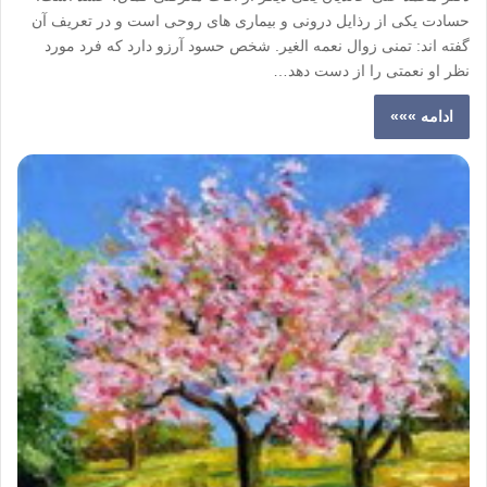
حسادت یکی از رذایل درونی و بیماری های روحی است و در تعریف آن
گفته اند: تمنی زوال نعمه الغیر. شخص حسود آرزو دارد که فرد مورد
نظر او نعمتی را از دست دهد…
ادامه »»»