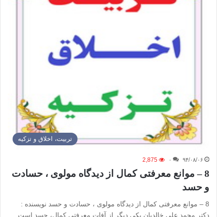
تربیت، اخلاق و تزکیه
2,875
۰
۹۴/۰۸/۰۶
8 – موانع معرفتی کمال از دیدگاه مولوی ، حسادت
و حسد
8 – موانع معرفتی کمال از دیدگاه مولوی ، حسادت و حسد نویسنده :
دکتر محمد علی خالدیان یکی دیگر از آفات معرفتی کمال، حسد است.