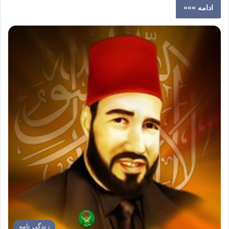
ادامه »»»
زندگی نامه