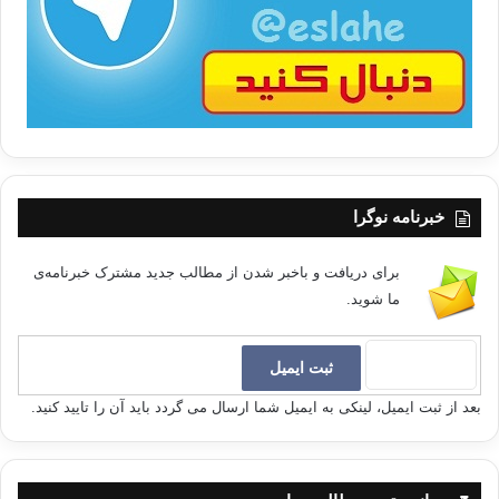
ا
خبرنامه نوگرا
برای دریافت و باخبر شدن از مطالب جدید مشترک خبرنامه‌ی
ما شوید.
بعد از ثبت ایمیل، لینکی به ایمیل شما ارسال می گردد باید آن را تایید کنید.