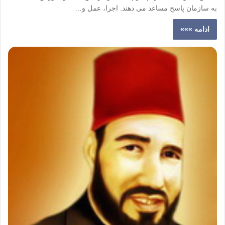
به سازمان پاسخ مساعد می دهند. اجرا، عمل و…
ادامه »»»