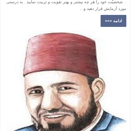
. شخصیّت خود را هر چه بیشتر و بهتر تقویت و تربیت نمایید . به درستی
مورد آزمایش قرار دهید و…
ادامه »»»