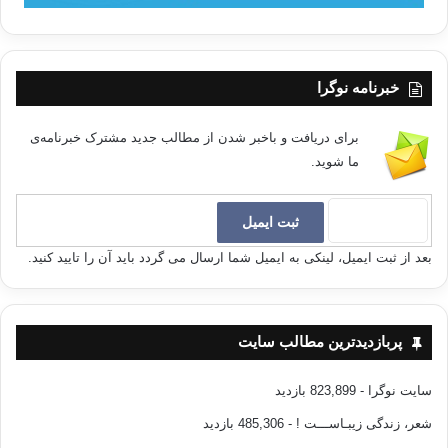
خبرنامه نوگرا
برای دریافت و باخبر شدن از مطالب جدید مشترک خبرنامه‌ی
ما شوید.
بعد از ثبت ایمیل، لینکی به ایمیل شما ارسال می گردد باید آن را تایید کنید.
پربازدیدترین مطالب سایت
سایت نوگرا
- 823,899 بازدید
شعر، زندگی زیبـاســـت !
- 485,306 بازدید