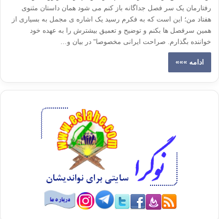
رفتارمان یک سر فصل جداگانه باز کنم می شود همان داستان مثنوی
هفتاد من؛ این است که به فکرم رسید یک اشاره ی مجمل به بسیاری از
همین سرفصل ها بکنم و توضیح و تعمیق بیشترش را به عهده خود
خواننده بگذارم. صراحت ایرانی مخصوصا" در بیان و…
ادامه »»»