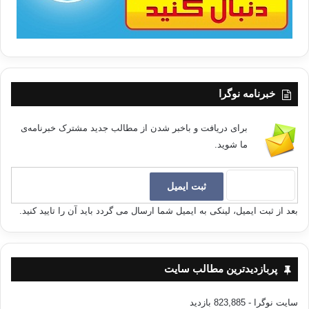
خبرنامه نوگرا
برای دریافت و باخبر شدن از مطالب جدید مشترک خبرنامه‌ی
ما شوید.
بعد از ثبت ایمیل، لینکی به ایمیل شما ارسال می گردد باید آن را تایید کنید.
پربازدیدترین مطالب سایت
سایت نوگرا
- 823,885 بازدید