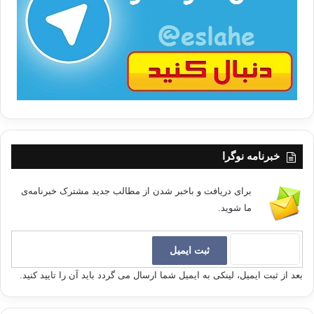
/
ب
ا
خبرنامه نوگرا
برای دریافت و باخبر شدن از مطالب جدید مشترک خبرنامه‌ی
ما شوید.
بعد از ثبت ایمیل، لینکی به ایمیل شما ارسال می گردد باید آن را تایید کنید.