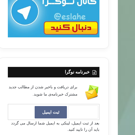
ب
ا
خبرنامه نوگرا
برای دریافت و باخبر شدن از مطالب جدید
مشترک خبرنامه‌ی ما شوید.
بعد از ثبت ایمیل، لینکی به ایمیل شما ارسال می گردد
باید آن را تایید کنید.