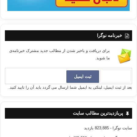
خبرنامه نوگرا
برای دریافت و باخبر شدن از مطالب جدید مشترک خبرنامه‌ی
ما شوید.
بعد از ثبت ایمیل، لینکی به ایمیل شما ارسال می گردد باید آن را تایید کنید.
پربازدیدترین مطالب سایت
سایت نوگرا
- 823,885 بازدید