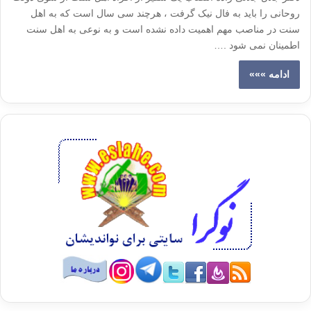
روحانی را باید به فال نیک گرفت ، هرچند سی سال است که به اهل
سنت در مناصب مهم اهمیت داده نشده است و به نوعی به اهل سنت
اطمینان نمی شود .…
ادامه »»»