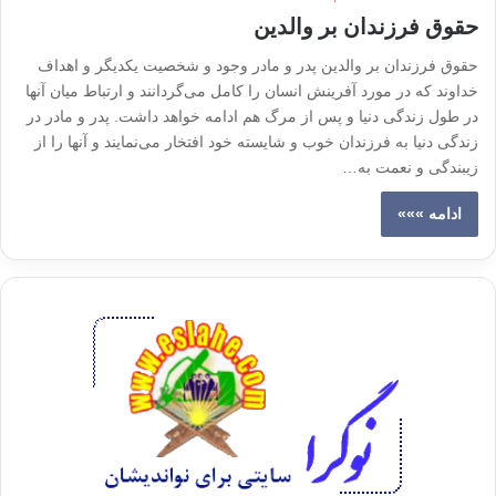
حقوق فرزندان بر والدین
حقوق فرزندان بر والدین پدر و مادر وجود و شخصیت یکدیگر و اهداف
خداوند که در مورد آفرینش انسان را کامل می‌گردانند و ارتباط میان آنها
در طول زندگی دنیا و پس از مرگ هم ادامه خواهد داشت. پدر و مادر در
زندگی دنیا به فرزندان خوب و شایسته خود افتخار می‌نمایند و آنها را از
زیبندگی و نعمت به…
ادامه »»»