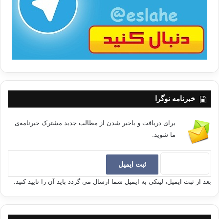
ب
ا
خبرنامه نوگرا
برای دریافت و باخبر شدن از مطالب جدید مشترک خبرنامه‌ی
ما شوید.
بعد از ثبت ایمیل، لینکی به ایمیل شما ارسال می گردد باید آن را تایید کنید.