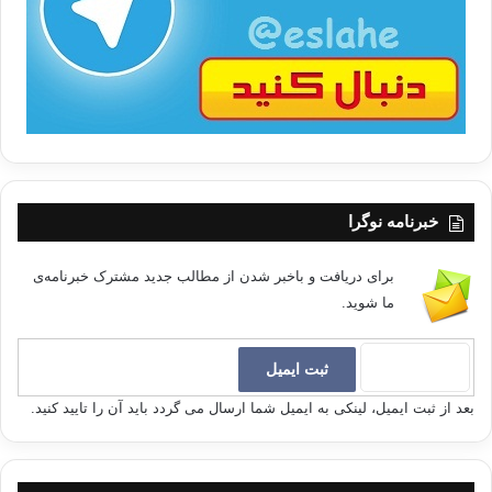
ب
ا
خبرنامه نوگرا
برای دریافت و باخبر شدن از مطالب جدید مشترک خبرنامه‌ی
ما شوید.
بعد از ثبت ایمیل، لینکی به ایمیل شما ارسال می گردد باید آن را تایید کنید.