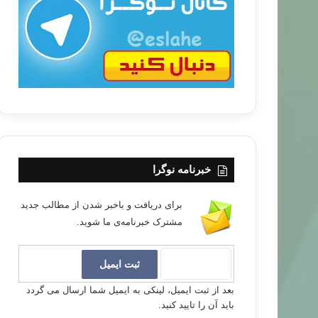
ب
ا
خبرنامه نوگرا
برای دریافت و باخبر شدن از مطالب جدید
مشترک خبرنامه‌ی ما شوید.
بعد از ثبت ایمیل، لینکی به ایمیل شما ارسال می گردد
باید آن را تایید کنید.