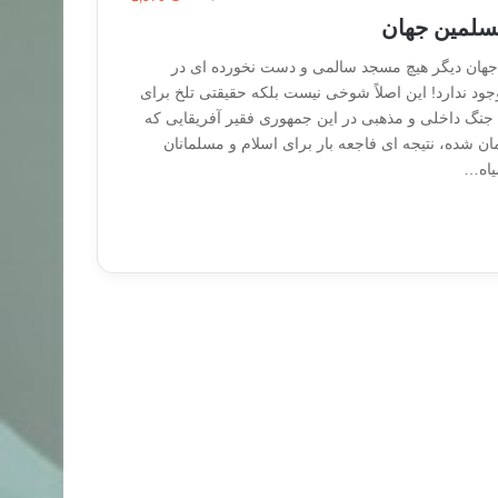
مسلمین جهان
جهان دیگر هیچ مسجد سالمی و دست نخورده ای در
د ندارد! این اصلاً شوخی نیست بلکه حقیقتی تلخ برای
جنگ داخلی و مذهبی در این جمهوری فقیر آفریقایی که
ن شده، نتیجه ای فاجعه بار برای اسلام و مسلمانان
یاه…