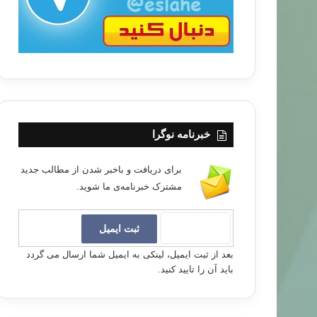
خبرنامه نوگرا
برای دریافت و باخبر شدن از مطالب جدید
مشترک خبرنامه‌ی ما شوید.
بعد از ثبت ایمیل، لینکی به ایمیل شما ارسال می گردد
باید آن را تایید کنید.