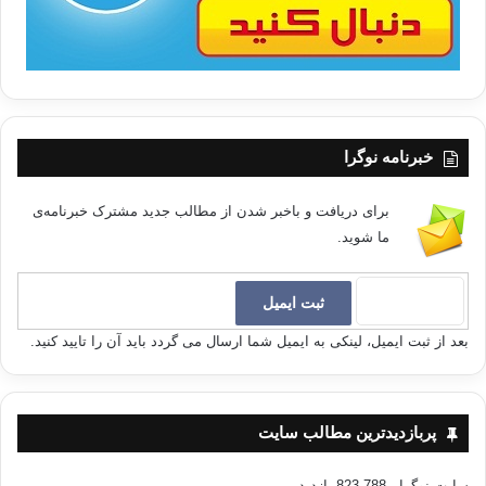
خبرنامه نوگرا
برای دریافت و باخبر شدن از مطالب جدید مشترک خبرنامه‌ی
ما شوید.
بعد از ثبت ایمیل، لینکی به ایمیل شما ارسال می گردد باید آن را تایید کنید.
پربازدیدترین مطالب سایت
سایت نوگرا
- 823,788 بازدید