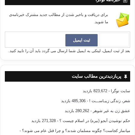
برای دریافت و باخبر شدن از مطالب جدید مشترک خبرنامه‌ی
ما شوید.
بعد از ثبت ایمیل، لینکی به ایمیل شما ارسال می گردد باید آن را تایید کنید.
پربازدیدترین مطالب سایت
سایت نوگرا
- 823,672 بازدید
شعر، زندگی زیبـاســـت !
- 485,306 بازدید
عشق زن به غیر شوهر
- 280,262 بازدید
حکم نوشیدن آبجو (بیره) در اسلام چیست ؟
- 271,328 بازدید
میانمار کجاست؟ چگونه مسلمان شدند؟ و چرا قتل عام می شوند؟
-