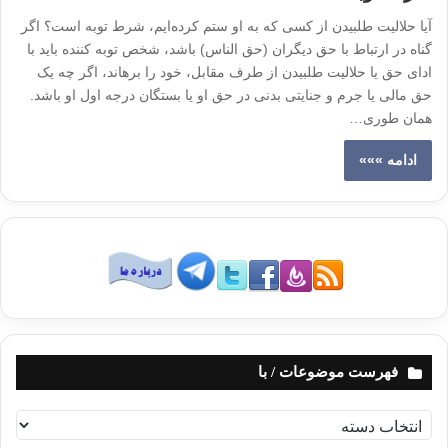
آیا حلالیت طلبیدن از کسی که به او ستم کرده‌ایم، شرط توبه است؟ اگر
گناه در ارتباط با حق دیگران (حق الناس) باشد، شخص توبه کننده باید با
ادای حق یا حلالیت طلبیدن از طرف مقابل، خود را برهاند، اگر چه یک
حق مالی یا جرم و جنایتی بدنی در حق او یا بستگان درجه اول او باشد.
همان طوری…
ادامه »»»
فهرست موضوعات / با
ف
ه