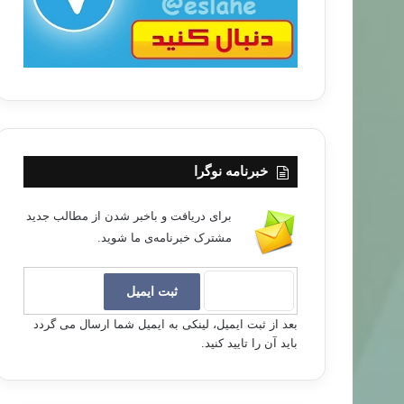
خبرنامه نوگرا
برای دریافت و باخبر شدن از مطالب جدید
مشترک خبرنامه‌ی ما شوید.
بعد از ثبت ایمیل، لینکی به ایمیل شما ارسال می گردد
باید آن را تایید کنید.