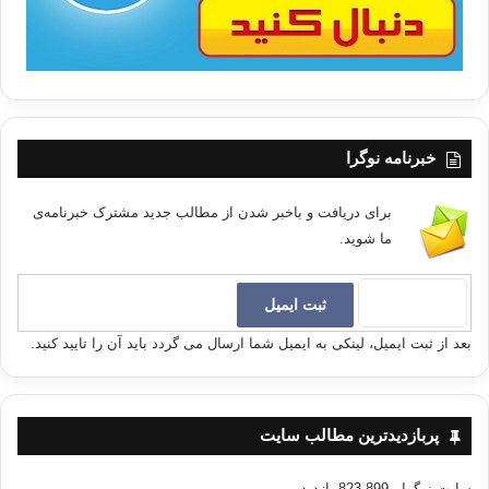
خبرنامه نوگرا
برای دریافت و باخبر شدن از مطالب جدید مشترک خبرنامه‌ی
ما شوید.
بعد از ثبت ایمیل، لینکی به ایمیل شما ارسال می گردد باید آن را تایید کنید.
پربازدیدترین مطالب سایت
سایت نوگرا
- 823,899 بازدید