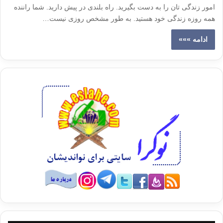
امور زندگی تان را به دست بگیرید. راه بلندی در پیش دارید. شما راننده
همه روزه زندگی خود هستید. به طور مشخص روزی نیست…
ادامه »»»