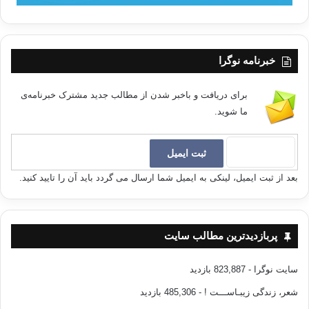
خبرنامه نوگرا
برای دریافت و باخبر شدن از مطالب جدید مشترک خبرنامه‌ی
ما شوید.
بعد از ثبت ایمیل، لینکی به ایمیل شما ارسال می گردد باید آن را تایید کنید.
پربازدیدترین مطالب سایت
سایت نوگرا
- 823,887 بازدید
شعر، زندگی زیبـاســـت !
- 485,306 بازدید