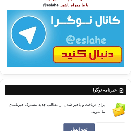
و
با ما همراه باشید.
eslahe@
ع
ا
ت
/
ب
ا
خبرنامه نوگرا
برای دریافت و باخبر شدن از مطالب جدید مشترک خبرنامه‌ی
ما شوید.