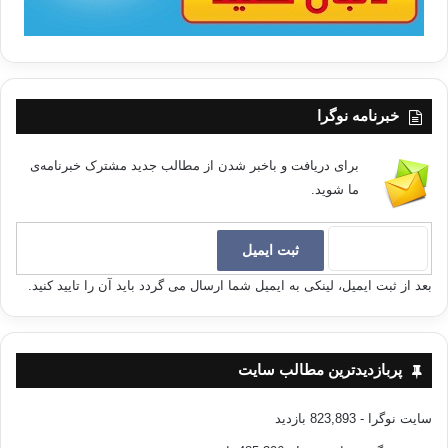
خبرنامه نوگرا
برای دریافت و باخبر شدن از مطالب جدید مشترک خبرنامه‌ی
ما شوید.
بعد از ثبت ایمیل، لینکی به ایمیل شما ارسال می گردد باید آن را تایید کنید.
پربازدیدترین مطالب سایت
سایت نوگرا
- 823,893 بازدید