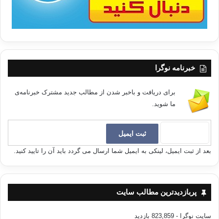
خبرنامه نوگرا
برای دریافت و باخبر شدن از مطالب جدید مشترک خبرنامه‌ی
ما شوید.
بعد از ثبت ایمیل، لینکی به ایمیل شما ارسال می گردد باید آن را تایید کنید.
پربازدیدترین مطالب سایت
سایت نوگرا
- 823,859 بازدید