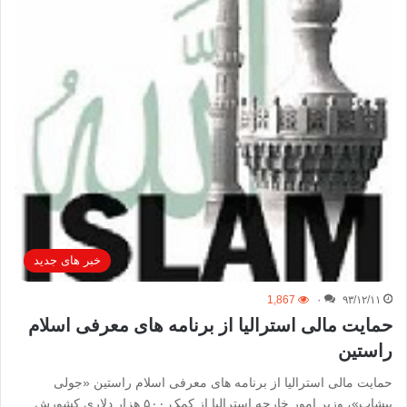
خبر های جدید
1,867
۰
۹۳/۱۲/۱۱
حمایت مالی استرالیا از برنامه‌ های معرفی اسلام
راستین
حمایت مالی استرالیا از برنامه‌ های معرفی اسلام راستین «جولی
بیشاپ»، وزیر امور خارجه استرالیا از کمک ۵۰۰ هزار دلاری کشورش