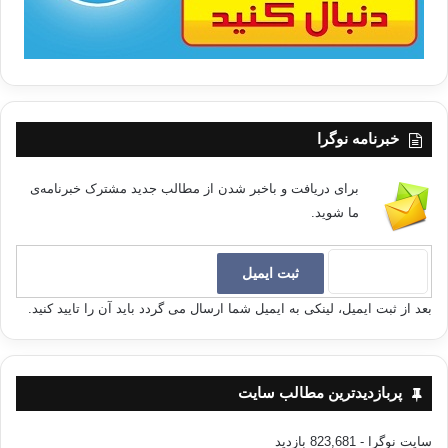
خبرنامه نوگرا
برای دریافت و باخبر شدن از مطالب جدید مشترک خبرنامه‌ی
ما شوید.
بعد از ثبت ایمیل، لینکی به ایمیل شما ارسال می گردد باید آن را تایید کنید.
پربازدیدترین مطالب سایت
سایت نوگرا
- 823,681 بازدید