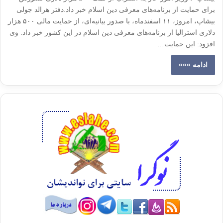
برای حمایت از برنامه‌های معرفی دین اسلام خبر داد.دفتر هرالد جولی
بیشاپ، امروز، ۱۱ اسفندماه، با صدور بیانیه‌ای، از حمایت مالی ۵۰۰ هزار
دلاری استرالیا از برنامه‌های معرفی دین اسلام در این کشور خبر داد. وی
افزود: این حمایت…
ادامه »»»