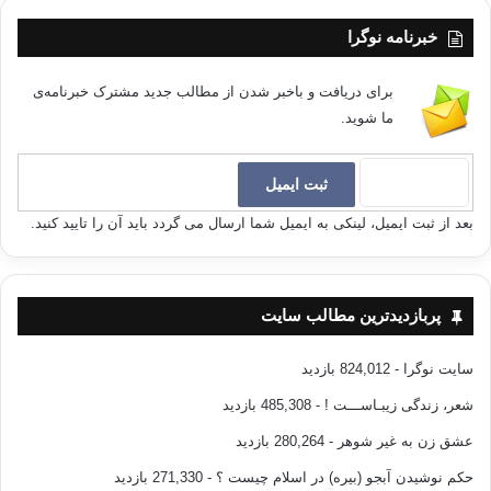
خبرنامه نوگرا
برای دریافت و باخبر شدن از مطالب جدید مشترک خبرنامه‌ی
ما شوید.
بعد از ثبت ایمیل، لینکی به ایمیل شما ارسال می گردد باید آن را تایید کنید.
پربازدیدترین مطالب سایت
سایت نوگرا
- 824,012 بازدید
شعر، زندگی زیبـاســـت !
- 485,308 بازدید
عشق زن به غیر شوهر
- 280,264 بازدید
حکم نوشیدن آبجو (بیره) در اسلام چیست ؟
- 271,330 بازدید