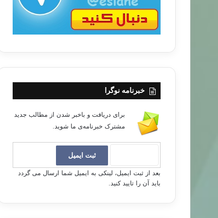
خبرنامه نوگرا
برای دریافت و باخبر شدن از مطالب جدید
مشترک خبرنامه‌ی ما شوید.
بعد از ثبت ایمیل، لینکی به ایمیل شما ارسال می گردد
باید آن را تایید کنید.