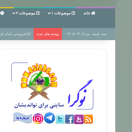
خانه
موضوعات ۱
موضوعات ۲
ع
سه شنبه, مرداد ۱۳ ۱۴۰۵
سر دفتر فساد در زمی
نوشته های جدید