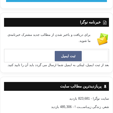
خبرنامه نوگرا
برای دریافت و باخبر شدن از مطالب جدید مشترک خبرنامه‌ی
ما شوید.
بعد از ثبت ایمیل، لینکی به ایمیل شما ارسال می گردد باید آن را تایید کنید.
پربازدیدترین مطالب سایت
سایت نوگرا
- 823,681 بازدید
شعر، زندگی زیبـاســـت !
- 485,306 بازدید