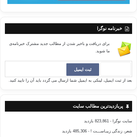
خبرنامه نوگرا
برای دریافت و باخبر شدن از مطالب جدید مشترک خبرنامه‌ی
ما شوید.
بعد از ثبت ایمیل، لینکی به ایمیل شما ارسال می گردد باید آن را تایید کنید.
پربازدیدترین مطالب سایت
سایت نوگرا
- 823,861 بازدید
شعر، زندگی زیبـاســـت !
- 485,306 بازدید