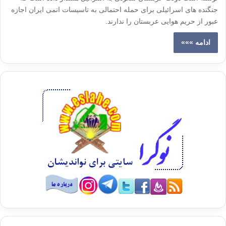
جنگنده های اسرائیلی برای حمله احتمالی به تاسیسات اتمی ایران اجازه
عبور از حریم هوایی عربستان را ندارند.
ادامه »»»