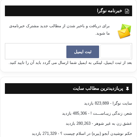
خبرنامه نوگرا
برای دریافت و باخبر شدن از مطالب جدید مشترک خبرنامه‌ی
ما شوید.
بعد از ثبت ایمیل، لینکی به ایمیل شما ارسال می گردد باید آن را تایید کنید.
پربازدیدترین مطالب سایت
سایت نوگرا
- 823,889 بازدید
شعر، زندگی زیبـاســـت !
- 485,306 بازدید
عشق زن به غیر شوهر
- 280,263 بازدید
حکم نوشیدن آبجو (بیره) در اسلام چیست ؟
- 271,329 بازدید