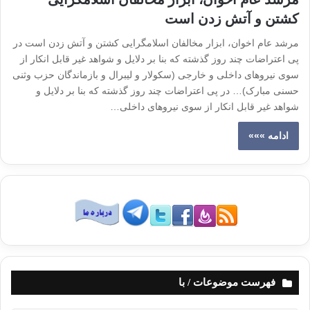
کشتن و آتش زدن است
مرشد عام اخوان، ابزار مخالفان اسلامگرایی کشتن و آتش زدن است در
پی اعتراضات چند روز گذشته که بنا بر دلایل و شواهد غیر قابل انکار از
سوی نیروهای داخلی و خارجی (سکولار و لیبرال و بازماندگان حزب وثنی
حسنی مبارک)… در پی اعتراضات چند روز گذشته که بنا بر دلایل و
شواهد غیر قابل انکار از سوی نیروهای داخلی…
ادامه »»»
فهرست موضوعات / با