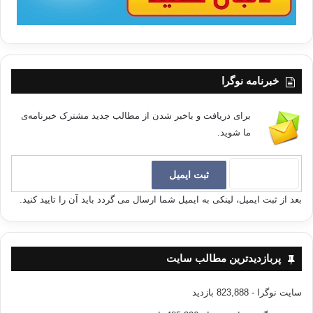
خبرنامه نوگرا
برای دریافت و باخبر شدن از مطالب جدید مشترک خبرنامه‌ی
ما شوید.
بعد از ثبت ایمیل، لینکی به ایمیل شما ارسال می گردد باید آن را تایید کنید.
پربازدیدترین مطالب سایت
سایت نوگرا
- 823,888 بازدید