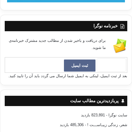
خبرنامه نوگرا
برای دریافت و باخبر شدن از مطالب جدید مشترک خبرنامه‌ی
ما شوید.
بعد از ثبت ایمیل، لینکی به ایمیل شما ارسال می گردد باید آن را تایید کنید.
پربازدیدترین مطالب سایت
سایت نوگرا
- 823,891 بازدید
شعر، زندگی زیبـاســـت !
- 485,306 بازدید