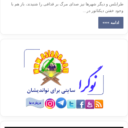
طرابلس و دیگر شهرها نیز صدای مرگ بر قذافی را شنیدند، باز هم با
وجود خفتن دیکتاتور در…
ادامه »»»