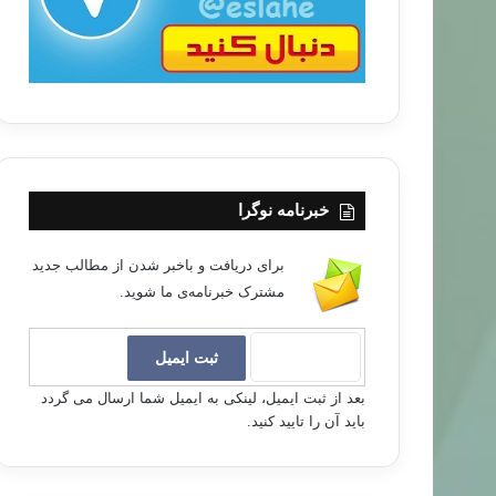
خبرنامه نوگرا
برای دریافت و باخبر شدن از مطالب جدید
مشترک خبرنامه‌ی ما شوید.
بعد از ثبت ایمیل، لینکی به ایمیل شما ارسال می گردد
باید آن را تایید کنید.